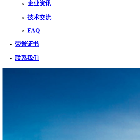
企业资讯
技术交流
FAQ
荣誉证书
联系我们