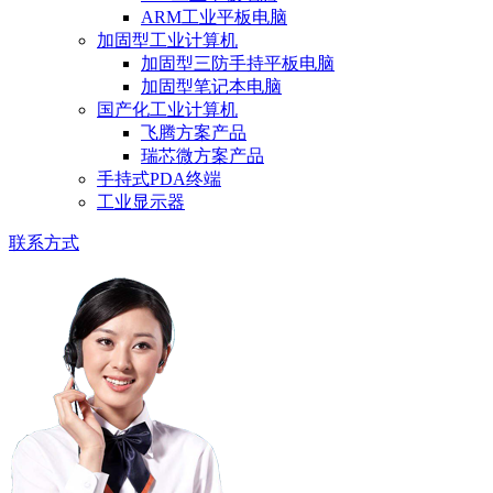
ARM工业平板电脑
加固型工业计算机
加固型三防手持平板电脑
加固型笔记本电脑
国产化工业计算机
飞腾方案产品
瑞芯微方案产品
手持式PDA终端
工业显示器
联系方式