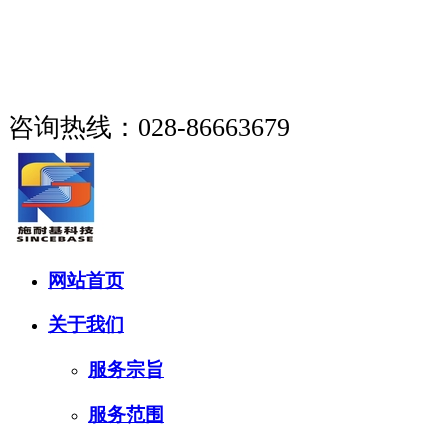
成都市施耐基科技有限公司
咨询热线：028-86663679
网站首页
关于我们
服务宗旨
服务范围