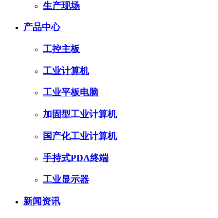
生产现场
产品中心
工控主板
工业计算机
工业平板电脑
加固型工业计算机
国产化工业计算机
手持式PDA终端
工业显示器
新闻资讯