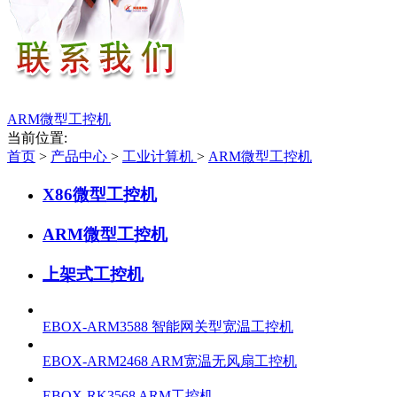
ARM微型工控机
当前位置:
首页
>
产品中心
>
工业计算机
>
ARM微型工控机
X86微型工控机
ARM微型工控机
上架式工控机
EBOX-ARM3588 智能网关型宽温工控机
EBOX-ARM2468 ARM宽温无风扇工控机
EBOX-RK3568 ARM工控机