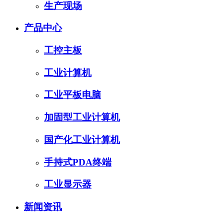
生产现场
产品中心
工控主板
工业计算机
工业平板电脑
加固型工业计算机
国产化工业计算机
手持式PDA终端
工业显示器
新闻资讯