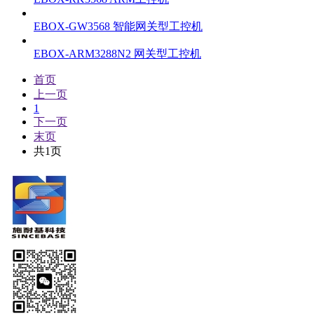
EBOX-GW3568 智能网关型工控机
EBOX-ARM3288N2 网关型工控机
首页
上一页
1
下一页
末页
共1页