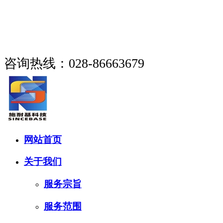
成都市施耐基科技有限公司
咨询热线：028-86663679
网站首页
关于我们
服务宗旨
服务范围