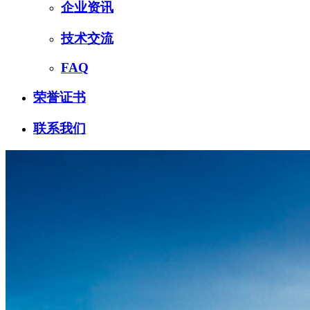
企业资讯
技术交流
FAQ
荣誉证书
联系我们