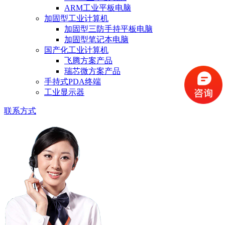
ARM工业平板电脑
加固型工业计算机
加固型三防手持平板电脑
加固型笔记本电脑
国产化工业计算机
飞腾方案产品
瑞芯微方案产品
手持式PDA终端
工业显示器
联系方式