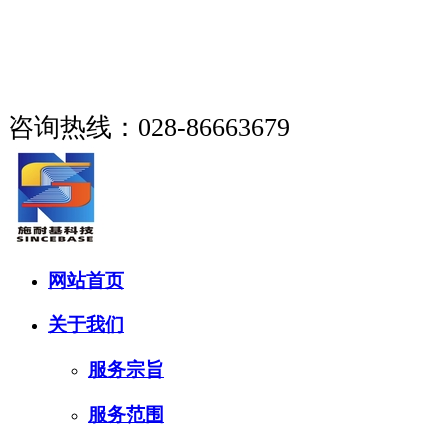
成都市施耐基科技有限公司
咨询热线：028-86663679
网站首页
关于我们
服务宗旨
服务范围