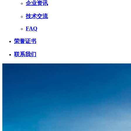
企业资讯
技术交流
FAQ
荣誉证书
联系我们