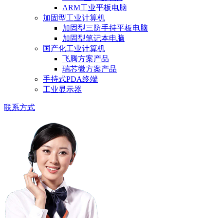
ARM工业平板电脑
加固型工业计算机
加固型三防手持平板电脑
加固型笔记本电脑
国产化工业计算机
飞腾方案产品
瑞芯微方案产品
手持式PDA终端
工业显示器
联系方式