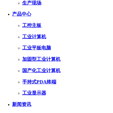
生产现场
产品中心
工控主板
工业计算机
工业平板电脑
加固型工业计算机
国产化工业计算机
手持式PDA终端
工业显示器
新闻资讯