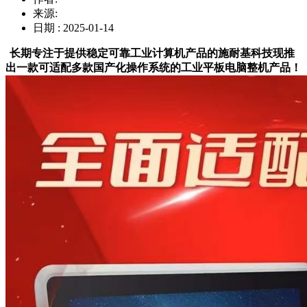
来源:
日期 : 2025-01-14
长期专注于提供稳定可靠工业计算机产品的施耐基科技现推
出一款可适配多款国产化操作系统的工业平板电脑整机产品！