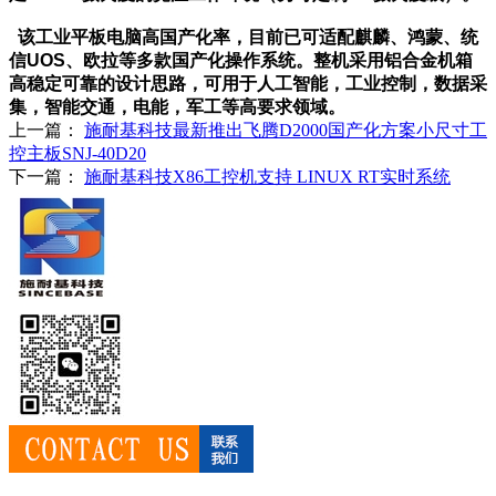
该工业平板电脑高国产化率，目前已可适配麒麟、鸿蒙、统
信UOS、欧拉等多款国产化操作系统。
整机采用铝合金机箱
高稳定可靠的设计思路，可用于人工智能，工业控制，数据采
集，智能交通，电能，军工等高要求领域。
上一篇：
施耐基科技最新推出飞腾D2000国产化方案小尺寸工
控主板SNJ-40D20
下一篇：
施耐基科技X86工控机支持 LINUX RT实时系统