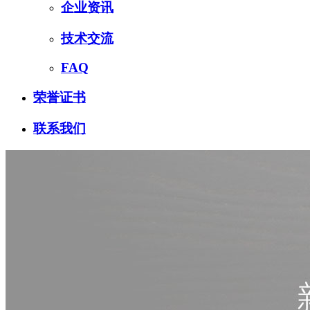
企业资讯
技术交流
FAQ
荣誉证书
联系我们