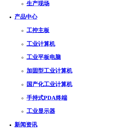
生产现场
产品中心
工控主板
工业计算机
工业平板电脑
加固型工业计算机
国产化工业计算机
手持式PDA终端
工业显示器
新闻资讯