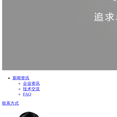
新闻资讯
企业资讯
技术交流
FAQ
联系方式