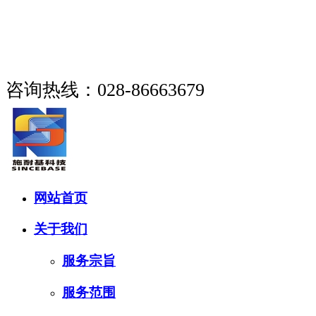
成都市施耐基科技有限公司
咨询热线：028-86663679
网站首页
关于我们
服务宗旨
服务范围